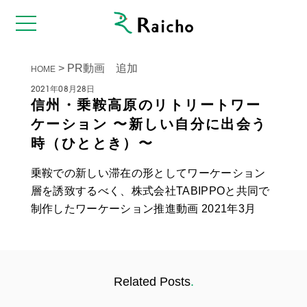
>
PR動画 追加
HOME
2021年08月28日
信州・乗鞍高原のリトリートワー
ケーション 〜新しい自分に出会う
時（ひととき）〜
乗鞍での新しい滞在の形としてワーケーション
層を誘致するべく、株式会社TABIPPOと共同で
制作したワーケーション推進動画 2021年3月
Related Posts
.