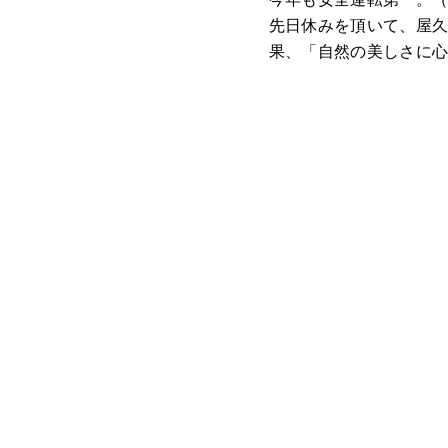
先日休みを頂いて、屋
果、「自然の美しさに