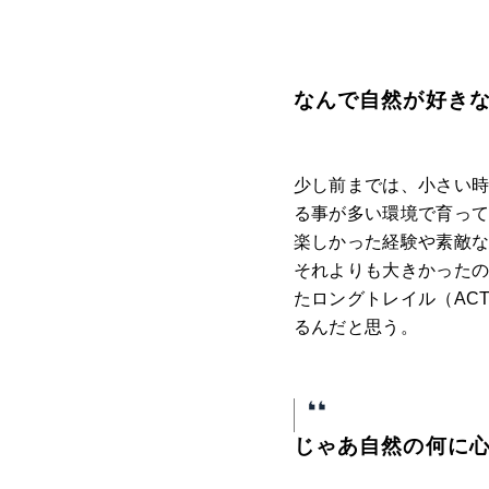
なんで自然が好き
少し前までは、小さい時
る事が多い環境で育っ
楽しかった経験や素敵
それよりも大きかったの
たロングトレイル（AC
るんだと思う。
じゃあ自然の何に