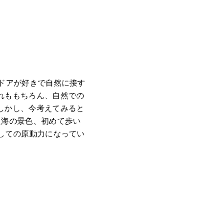
ドアが好きで自然に接す
れももちろん、自然での
しかし、今考えてみると
た海の景色、初めて歩い
しての原動力になってい