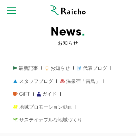
News
.
お知らせ
最新記事
お知らせ
代表ブログ
スタッフブログ
温泉宿「雷鳥」
GiFT
ガイド
地域プロモーション動画
サステイナブルな地域づくり