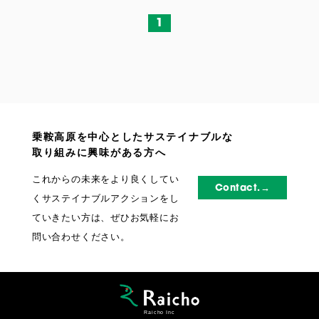
1
乗鞍高原を中心としたサステイナブルな
取り組みに興味がある方へ
これからの未来をより良くしてい
Contact.→
くサステイナブルアクションをし
ていきたい方は、ぜひお気軽にお
問い合わせください。
Raicho Inc