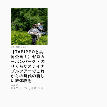
2021年10月27日
【TABIPPOと共
同企画！】ゼロカ
ーボンパーク・の
りくらサステイナ
ブルツアーでこれ
からの時代の新し
い旅体験を！
ガイド
サステイナブルな地域づくり