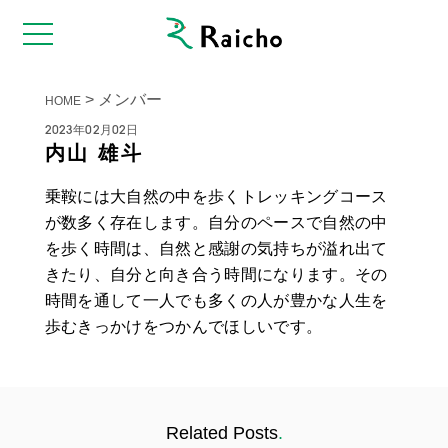
>
メンバー
HOME
2023年02月02日
内山 雄斗
乗鞍には大自然の中を歩くトレッキングコース
が数多く存在します。自分のペースで自然の中
を歩く時間は、自然と感謝の気持ちが溢れ出て
きたり、自分と向き合う時間になります。その
時間を通して一人でも多くの人が豊かな人生を
歩むきっかけをつかんでほしいです。
Related Posts
.